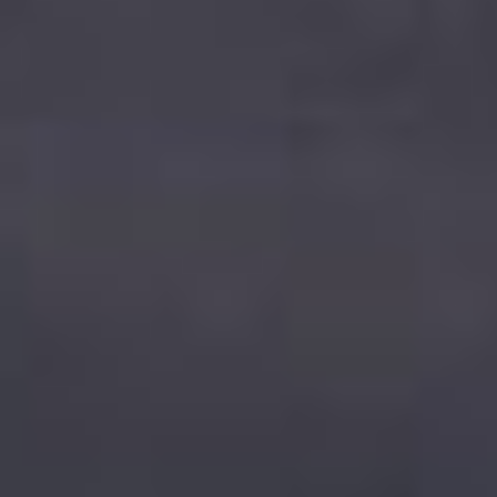
dukungan
Sabatoto
untuk mempermudah pema
Proses registrasi juga sederhana cukup b
memberi akses permainan tanpa syarat rumit.
Seluruh penawaran tersebut membuat pemain 
yang rapi serta fitur pendukung
Togel158
yang 
Situasi tersebut mendorong lebih banyak pe
Jktgame
terasa terpercaya dan bernilai.
Hal ini membuat pemain semakin tertarik be
tersedia di
Situs Toto
.
Kondisi tersebut mendorong minat bergabun
lingkungan bermain yang kompetitif.