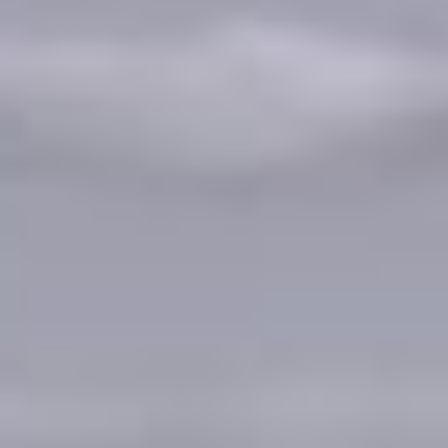
Pemain tidak perlu lagi pergi ke kasino fisik 
memainkan
Slot Toto
kapan saja dan di mana
terhubung ke internet.
Banyak pemula merasa lebih nyaman memulai 
Slot 10k
mereka dapat mencoba berbagai perma
setoran besar di awal.
Mengapa Togel Hadiah Terbe
Profesional
Togel online semakin diminati berkat hadiah b
Togel Hadiah Terbesar
memberikan kesempata
rupiah hanya dengan modal kecil. Banyak pema
menawarkan berbagai pasaran lengkap seperti
yang menarik, situs ini juga menjamin keam
deposit dan withdraw. Nikmati sensasi bermai
bayaran tertinggi.
Seiring dengan perkembangan zaman, perma