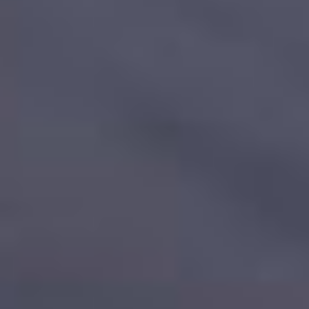
member.
Togel 4D dan toto lengkap dengan opsi taruha
Kami menyuguhkan game online untuk men
pastinya.
Di Indonesia, potensi olahraga terus berkem
Angka keluaran
Togel178
lama penting untuk m
Melakukan riset
www.resea-rchgate.net
untuk
bonus deposit, putaran gratis, atau setoran
Setelah proses pengembangan, situs resmi K
taruhan e-sports.
Dengan mengikuti petunjuk ini sepenuhnya,
dengan sukses.
Banyak pemain yang merasa puas dengan 
menawarkan pengalaman bermain togel yan
menarik dan hadiah yang menggiurkan. Hal 
togelpede.id.
Pilihlah
situs pedetogel
jika Anda ingin b
memberikan berbagai pilihan pasaran togel,