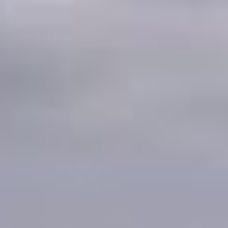
modal ringan. Berbagai jenis slot seru tersed
dimenangkan. Keamanan dan kenyamanan para 
bermain dengan tenang dan fokus pada kemena
juga.
Memasuki dunia perjudian online,
Slot 777
dik
digemari. Dengan tampilan yang memikat dan
menarik perhatian para pemain dari berbagai k
semakin membuat Slot 777 menjadi pilihan u
Update patch kali ini juga meningkatkan perfo
Toto Togel
. Banyak pemain menggunakan headse
lebih efektif.
Banyak pemain veteran menyarankan memanfaat
sebelum patch berikutnya datang, alasannya 
menyarankan memanfaatkan event kali ini untu
datang, alasannya bisa kamu simak di
Kemudahan Akses Slot Toto 
Slot Toto menjadi semakin populer karena kem