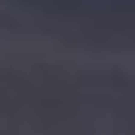
Pengalaman bertaruh di
Sabatoto
sangat berb
taruhan, dan pencairan dana dilakukan d
memberatkan pemain.
Keamanan transaksi menjadi prioritas di
To
deposit maupun penarikan dana.
Pengalaman bermain togel online lebih am
kecurangan yang selalu memastikan setiap tar
Keberhasilan platform daring dalam mena
pelayanannya, dan keunggulan
Sbobet88
te
meski diakses oleh ribuan pemain secara ber
Pemain profesional sering memanfaatkan
slot
kecil mereka dapat menguji berbagai pola
kehilangan banyak modal.
Tidak bisa dipungkiri, dunia permainan on
Sabatoto
, pemain mendapatkan rasa aman be
dan transaksi pengguna.
Proses registrasi di agen permainan resmi 