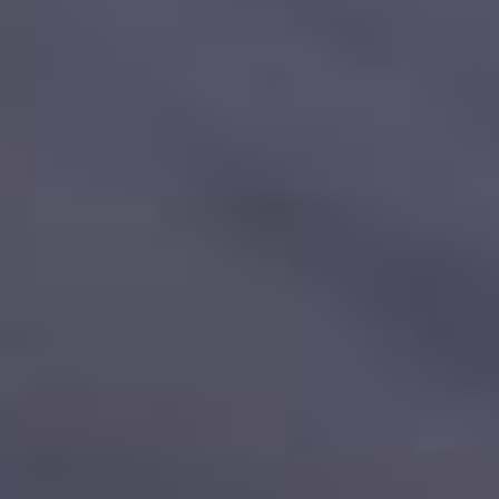
member.
Togel 4D dan toto lengkap dengan opsi taruha
Kami menyuguhkan game online untuk men
pastinya.
Di Indonesia, potensi olahraga terus berkem
Angka keluaran
Togel178
lama penting untuk m
Melakukan riset
www.resea-rchgate.net
untuk
bonus deposit, putaran gratis, atau setoran
Setelah proses pengembangan, situs resmi K
taruhan e-sports.
Dengan mengikuti petunjuk ini sepenuhnya,
dengan sukses.
Banyak pemain yang merasa puas dengan 
menawarkan pengalaman bermain togel yan
menarik dan hadiah yang menggiurkan. Hal 
togelpede.id.
Pilihlah
situs pedetogel
jika Anda ingin b
memberikan berbagai pilihan pasaran togel,