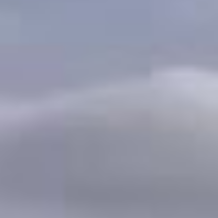
Banyak pemain veteran menyarankan memanfaat
sebelum patch berikutnya datang, alasannya 
menyarankan memanfaatkan event kali ini untu
datang, alasannya bisa kamu simak di
Kemudahan Akses Slot Toto 
Slot Toto menjadi semakin populer karena kem
Pemain tidak perlu lagi pergi ke kasino fisik 
memainkan
Slot Toto
kapan saja dan di mana
terhubung ke internet.
Banyak pemula merasa lebih nyaman memulai 
Slot 10k
mereka dapat mencoba berbagai perma
setoran besar di awal.
Mengapa Togel Hadiah Terbe
Profesional
Togel online semakin diminati berkat hadiah b
Togel Hadiah Terbesar
memberikan kesempata