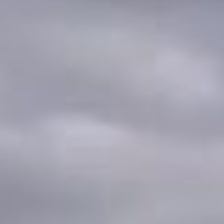
rupiah hanya dengan modal kecil. Banyak pema
menawarkan berbagai pasaran lengkap seperti
yang menarik, situs ini juga menjamin keam
deposit dan withdraw. Nikmati sensasi bermai
bayaran tertinggi.
Seiring dengan perkembangan zaman, perma
tanpa harus pergi ke bandar darat. Kemudahan
mencoba peruntungannya dalam menebak angka
analisis yang digunakan pemain, seperti melih
sumber terpercaya.
Popularitas
slot Thailand
meningkat pesat kare
tetapi juga peluang menang besar yang dihasil
setiap harinya.
Keluaran Macau Membantu P
Prediksi Angka Togel
Keluaran Macau adalah informasi yang sangat 