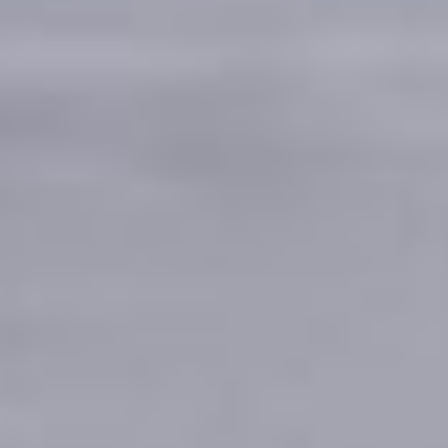
Kemudahan navigasi dalam sebuah situs sang
yang intuitif sehingga mudah digunakan oleh s
Kenyamanan bermain menjadi faktor utama s
sebagai jalur masuk utama demi memastikan s
saja dibutuhkan.
Related Links
Ini adalah situs judi
Togel178
togel online tepe
Jangan memakai
bandar togel resmi
diskon la
Anda dapat menggunakan Bank Lokal seperti
situs.
Keamanan situs kami sudah
Sabatoto
terjami
pengguna.
Situs resmi dengan
Sabatoto
lisensi sah, bero
Situs Togel jadi tujuan favorit pemain judi on
responsif.
Pastikan sah situs
Togel158
terpercaya sebel
Situs Judi Togel Terbaik dan
Togel158
Terperca